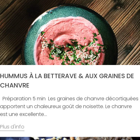
HUMMUS À LA BETTERAVE & AUX GRAINES DE
CHANVRE
Préparation 5 min Les graines de chanvre décortiquées
apportent un chaleureux goût de noisette. Le chanvre
est une excellente...