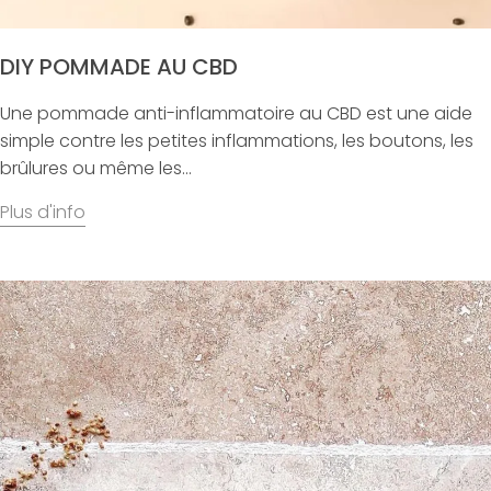
DIY POMMADE AU CBD
Une pommade anti-inflammatoire au CBD est une aide
simple contre les petites inflammations, les boutons, les
brûlures ou même les...