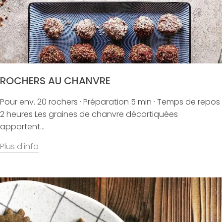
ROCHERS AU CHANVRE
Pour env. 20 rochers · Préparation 5 min · Temps de repos
2 heures Les graines de chanvre décortiquées
apportent...