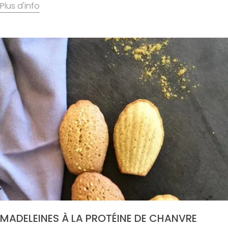
MADELEINES À LA PROTÉINE DE CHANVRE