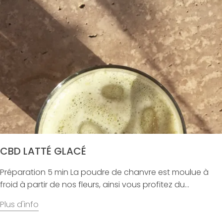
CBD LATTÉ GLACÉ
Préparation 5 min La poudre de chanvre est moulue à
froid à partir de nos fleurs, ainsi vous profitez du...