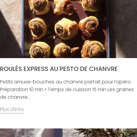
ROULÉS EXPRESS AU PESTO DE CHANVRE
Petits amuse-bouches au chanvre parfait pour l‘apéro.
Préparation 10 min • Temps de cuisson 15 min Les graines
de chanvre...