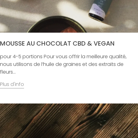
MOUSSE AU CHOCOLAT CBD & VEGAN
pour 4-5 portions Pour vous offrir la meilleure qualité,
nous utilisons de l’huile de graines et des extraits de
fleurs...