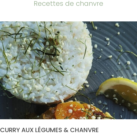
Recettes de chanvre
CURRY AUX LÉGUMES & CHANVRE