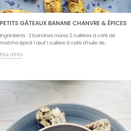
PETITS GÂTEAUX BANANE CHANVRE & ÉPICES
Ingrédients : 2 bananes mûres 2 cuillères à café de
matcha épicé 1 œuf 1 cuillère à café d'huile de...