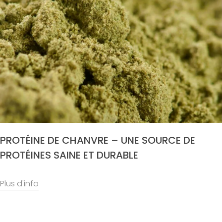
PROTÉINE DE CHANVRE – UNE SOURCE DE
PROTÉINES SAINE ET DURABLE