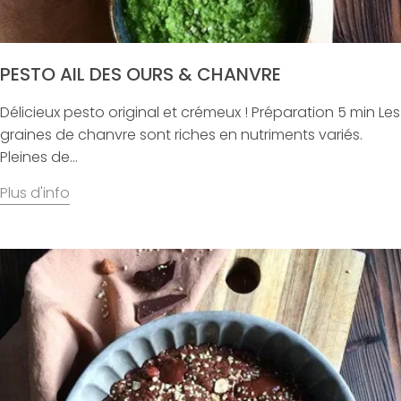
PESTO AIL DES OURS & CHANVRE
Délicieux pesto original et crémeux ! Préparation 5 min Les
graines de chanvre sont riches en nutriments variés.
Pleines de...