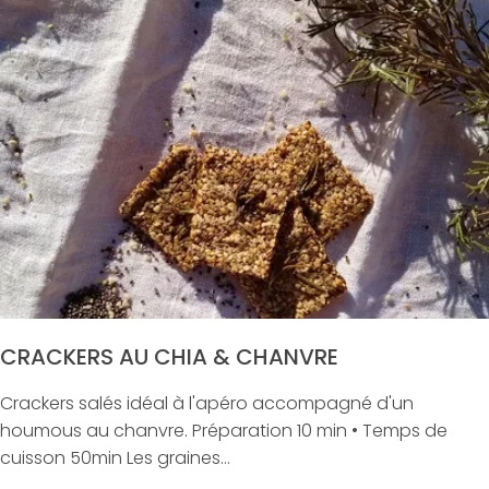
CRACKERS AU CHIA & CHANVRE
Crackers salés idéal à l'apéro accompagné d'un
houmous au chanvre. Préparation 10 min • Temps de
cuisson 50min Les graines...