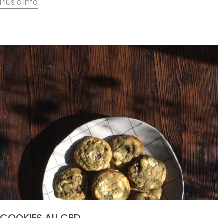
COOKIES AU CBD