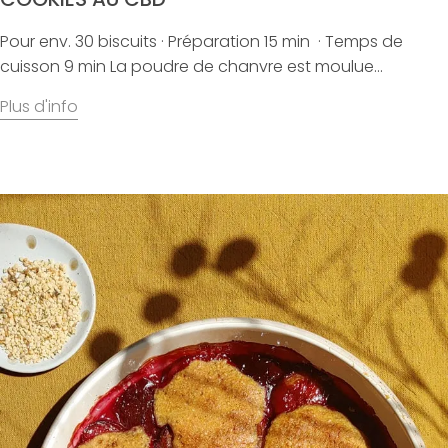
Pour env. 30 biscuits · Préparation 15 min · Temps de
cuisson 9 min La poudre de chanvre est moulue...