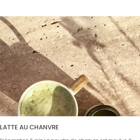
LATTE AU CHANVRE