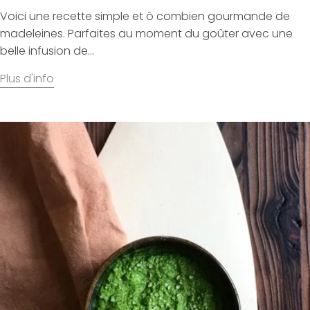
Voici une recette simple et ô combien gourmande de
madeleines. Parfaites au moment du goûter avec une
belle infusion de...