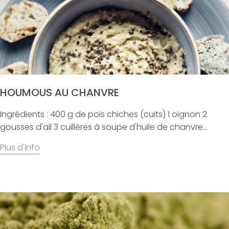
HOUMOUS AU CHANVRE
Ingrédients : 400 g de pois chiches (cuits) 1 oignon 2
gousses d'ail 3 cuillères à soupe d'huile de chanvre...