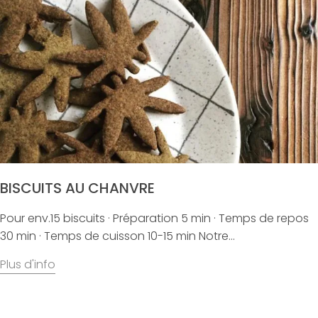
BISCUITS AU CHANVRE
Pour env.15 biscuits · Préparation 5 min · Temps de repos
30 min · Temps de cuisson 10-15 min Notre...