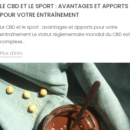
LE CBD ET LE SPORT : AVANTAGES ET APPORTS
POUR VOTRE ENTRAÎNEMENT
Le CBD et le sport : avantages et apports pour votre
entraînement Le statut réglementaire mondial du CBD est
complexe...