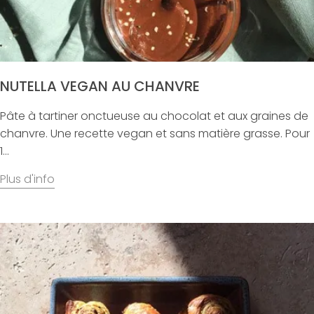
NUTELLA VEGAN AU CHANVRE
Pâte à tartiner onctueuse au chocolat et aux graines de
chanvre. Une recette vegan et sans matière grasse. Pour
1...