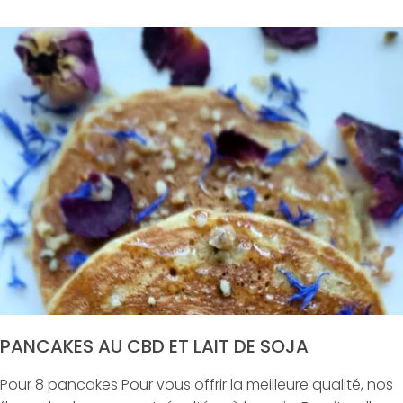
PANCAKES AU CBD ET LAIT DE SOJA
Pour 8 pancakes Pour vous offrir la meilleure qualité, nos