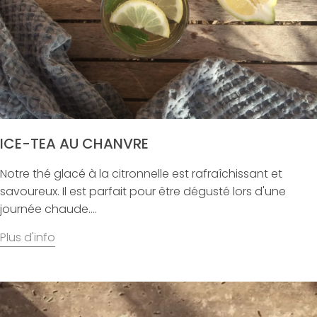
ICE-TEA AU CHANVRE
Notre thé glacé à la citronnelle est rafraîchissant et
savoureux. Il est parfait pour être dégusté lors d'une
journée chaude....