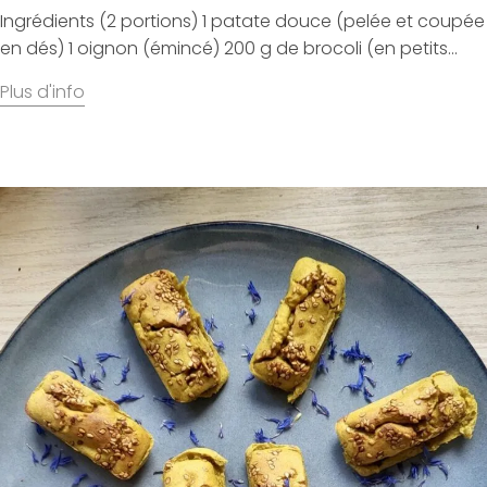
Ingrédients (2 portions) 1 patate douce (pelée et coupée
en dés) 1 oignon (émincé) 200 g de brocoli (en petits...