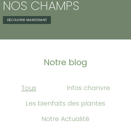
NOS CHAMPS
DÉCOUVRIR MAINTENANT
Notre blog
Tous
Infos chanvre
Les bienfaits des plantes
Notre Actualité