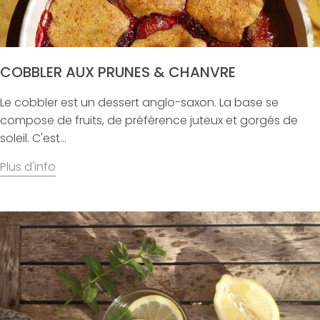
COBBLER AUX PRUNES & CHANVRE
Le cobbler est un dessert anglo-saxon. La base se
compose de fruits, de préférence juteux et gorgés de
soleil. C'est...