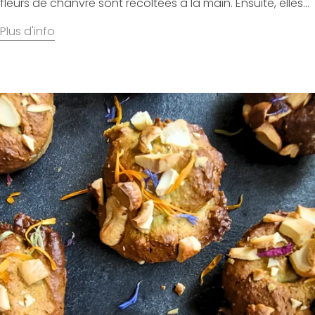
fleurs de chanvre sont récoltées à la main. Ensuite, elles...