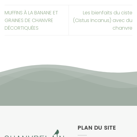
MUFFINS À LA BANANE ET
Les bienfaits du ciste
GRAINES DE CHANVRE
(Cistus Incanus) avec du
DÉCORTIQUÉES
chanvre
PLAN DU SITE