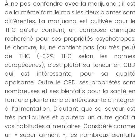
À ne pas confondre avec la marijuana
: il est
de la même famille mais les deux plantes sont
différentes. La marijuana est cultivée pour le
THC qu’elle contient, un composé chimique
recherché pour ses propriétés psychotropes.
Le chanvre, lui, ne contient pas (ou très peu)
de THC (-0,2% THC selon les normes
europééenes), c’est plutôt sa teneur en CBD
qui est intéressante, pour sa qualité
apaisante. Outre le CBD, ses propriétés sont
nombreuses et ses bienfaits pour la santé en
font une plante riche et intéressante à intégrer
à l’alimentation. D’autant que sa saveur est
très particulière et ajoutera un autre goût à
vos habitudes alimentaires. Considéré comme
un « super-aliment », les nombreux bienfaits