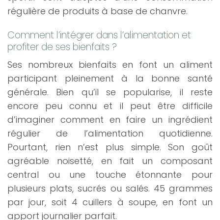
régulière de produits à base de chanvre.
Comment l’intégrer dans l’alimentation et
profiter de ses bienfaits ?
Ses nombreux bienfaits en font un aliment
participant pleinement à la bonne santé
générale. Bien qu’il se popularise, il reste
encore peu connu et il peut être difficile
d’imaginer comment en faire un ingrédient
régulier de l’alimentation quotidienne.
Pourtant, rien n’est plus simple. Son goût
agréable noisetté, en fait un composant
central ou une touche étonnante pour
plusieurs plats, sucrés ou salés. 45 grammes
par jour, soit 4 cuillers à soupe, en font un
apport journalier parfait.