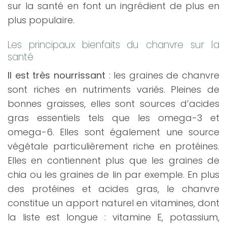
sur la santé en font un ingrédient de plus en
plus populaire.
Les principaux bienfaits du chanvre sur la
santé
Il est très nourrissant
: les graines de chanvre
sont riches en nutriments variés. Pleines de
bonnes graisses, elles sont sources d’acides
gras essentiels tels que les omega-3 et
omega-6. Elles sont également une source
végétale particulièrement riche en protéines.
Elles en contiennent plus que les graines de
chia ou les graines de lin par exemple. En plus
des protéines et acides gras, le chanvre
constitue un apport naturel en vitamines, dont
la liste est longue : vitamine E, potassium,