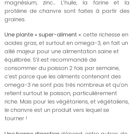
magnésium, zinc… L’huile, la farine et la
protéine de chanvre sont faites à partir des
graines.
Une plante « super-aliment »
: cette richesse en
acides gras, et surtout en omega-3, en fait un
allié majeur pour une alimentation saine et
équilibrée. S’il est recommandé de
consommer du poisson 2 fois par semaine,
c’est parce que les aliments contenant des
omega-3 ne sont pas très nombreux et qu’on
retient surtout le poisson, particulièrement
riche. Mais pour les végétariens, et végétaliens,
le chanvre est un produit vers lequel se
tourner !
Une bonne digestion
dépend, entre autres, de