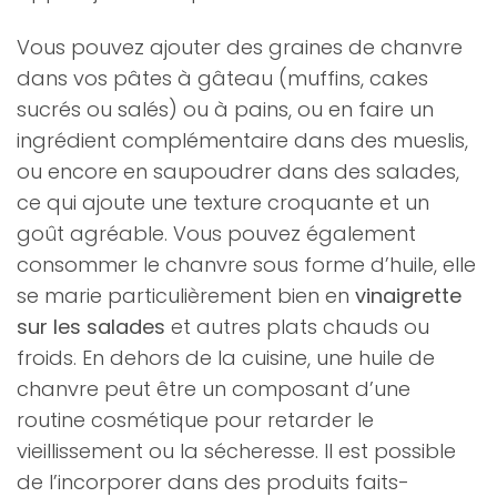
Vous pouvez ajouter des graines de chanvre
dans vos pâtes à gâteau (muffins, cakes
sucrés ou salés) ou à pains, ou en faire un
ingrédient complémentaire dans des mueslis,
ou encore en saupoudrer dans des salades,
ce qui ajoute une texture croquante et un
goût agréable. Vous pouvez également
consommer le chanvre sous forme d’huile, elle
se marie particulièrement bien en
vinaigrette
sur les salades
et autres plats chauds ou
froids. En dehors de la cuisine, une huile de
chanvre peut être un composant d’une
routine cosmétique pour retarder le
vieillissement ou la sécheresse. Il est possible
de l’incorporer dans des produits faits-