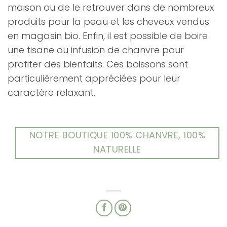
maison ou de le retrouver dans de nombreux
produits pour la peau et les cheveux vendus
en magasin bio. Enfin, il est possible de boire
une tisane ou infusion de chanvre pour
profiter des bienfaits. Ces boissons sont
particulièrement appréciées pour leur
caractère relaxant.
NOTRE BOUTIQUE 100% CHANVRE, 100%
NATURELLE