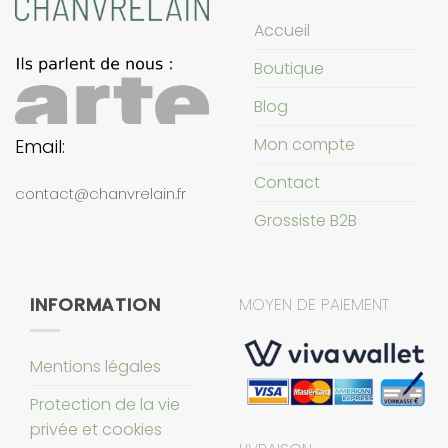
Accueil
Boutique
Blog
Mon compte
Email:
Contact
contact@chanvrelain.fr
Grossiste B2B
INFORMATION
MOYEN DE PAIEMENT
Mentions légales
Protection de la vie
privée et cookies