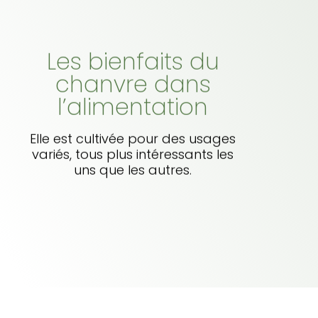
Les bienfaits du
chanvre dans
l’alimentation
Elle est cultivée pour des usages
variés, tous plus intéressants les
uns que les autres.