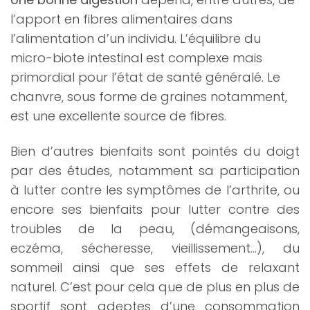
l’apport en fibres alimentaires dans
l’alimentation d’un individu. L’équilibre du
micro-biote intestinal est complexe mais
primordial pour l’état de santé généralé. Le
chanvre, sous forme de graines notamment,
est une excellente source de fibres.
Bien d’autres bienfaits sont pointés du doigt
par des études, notamment sa participation
à lutter contre les symptômes de l’arthrite, ou
encore ses bienfaits pour lutter contre des
troubles de la peau, (démangeaisons,
eczéma, sécheresse, vieillissement…), du
sommeil ainsi que ses effets de relaxant
naturel. C’est pour cela que de plus en plus de
sportif sont adeptes d’une consommation