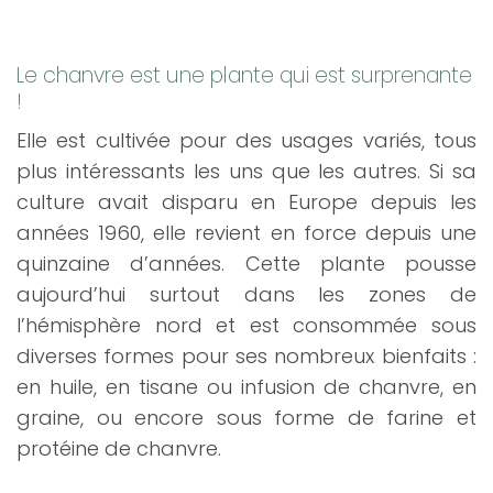
Le chanvre est une plante qui est surprenante
!
Elle est cultivée pour des usages variés, tous
plus intéressants les uns que les autres. Si sa
culture avait disparu en Europe depuis les
années 1960, elle revient en force depuis une
quinzaine d’années. Cette plante pousse
aujourd’hui surtout dans les zones de
l’hémisphère nord et est consommée sous
diverses formes pour ses nombreux bienfaits :
en huile, en tisane ou infusion de chanvre, en
graine, ou encore sous forme de farine et
protéine de chanvre.