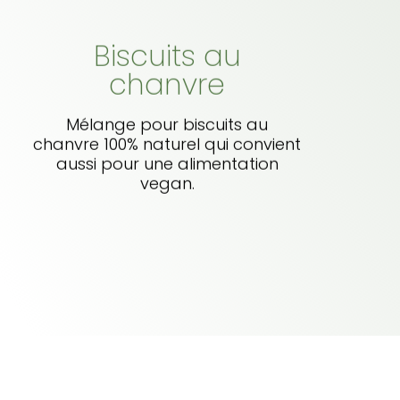
Biscuits au
chanvre
Mélange pour biscuits au
chanvre 100% naturel qui convient
aussi pour une alimentation
vegan.