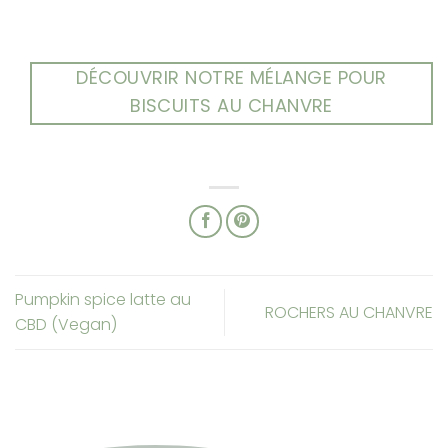
DÉCOUVRIR NOTRE MÉLANGE POUR
BISCUITS AU CHANVRE
Pumpkin spice latte au
ROCHERS AU CHANVRE
CBD (Vegan)