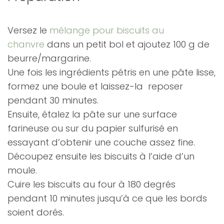
Versez le
mélange pour biscuits au
chanvre
dans un petit bol et ajoutez 100 g de
beurre/margarine.
Une fois les ingrédients pétris en une pâte lisse,
formez une boule et laissez-la reposer
pendant 30 minutes.
Ensuite, étalez la pâte sur une surface
farineuse ou sur du papier sulfurisé en
essayant d’obtenir une couche assez fine.
Découpez ensuite les biscuits à l’aide d’un
moule.
Cuire les biscuits au four à 180 degrés
pendant 10 minutes jusqu’à ce que les bords
soient dorés.