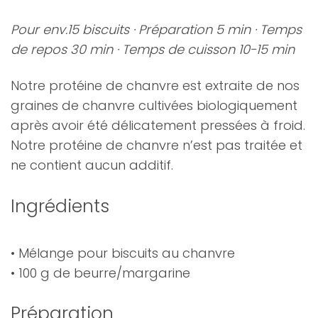
Pour env.15 biscuits · Préparation 5 min · Temps
de repos 30 min · Temps de cuisson 10-15 min
Notre protéine de chanvre est extraite de nos
graines de chanvre cultivées biologiquement
après avoir été délicatement pressées à froid.
Notre protéine de chanvre n’est pas traitée et
ne contient aucun additif.
Ingrédients
• Mélange pour biscuits au chanvre
• 100 g de beurre/margarine
Préparation