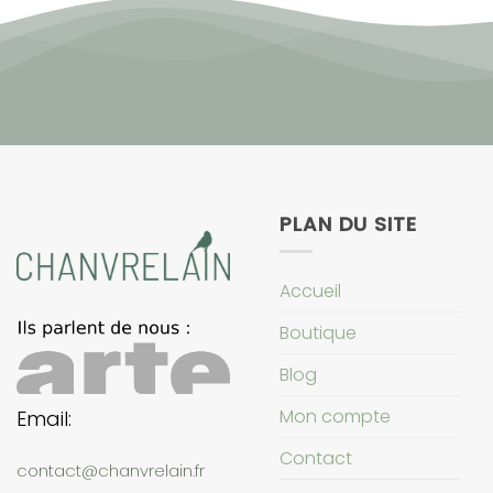
PLAN DU SITE
Accueil
Boutique
Blog
Mon compte
Email:
Contact
contact@chanvrelain.fr