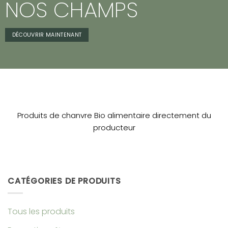
NOS CHAMPS
DÉCOUVRIR MAINTENANT
Produits de chanvre Bio alimentaire directement du
producteur
CATÉGORIES DE PRODUITS
Tous les produits