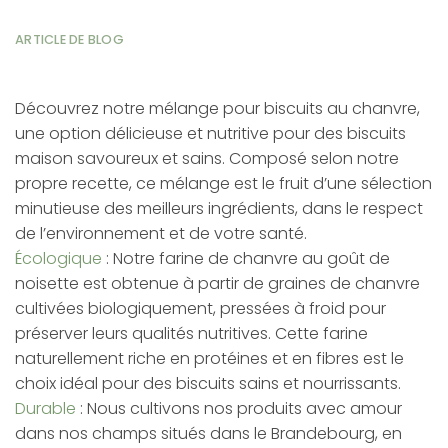
ARTICLE DE BLOG
Découvrez notre mélange pour biscuits au chanvre,
une option délicieuse et nutritive pour des biscuits
maison savoureux et sains. Composé selon notre
propre recette, ce mélange est le fruit d’une sélection
minutieuse des meilleurs ingrédients, dans le respect
de l’environnement et de votre santé.
Écologique
: Notre farine de chanvre au goût de
noisette est obtenue à partir de graines de chanvre
cultivées biologiquement, pressées à froid pour
préserver leurs qualités nutritives. Cette farine
naturellement riche en protéines et en fibres est le
choix idéal pour des biscuits sains et nourrissants.
Durable
: Nous cultivons nos produits avec amour
dans nos champs situés dans le Brandebourg, en