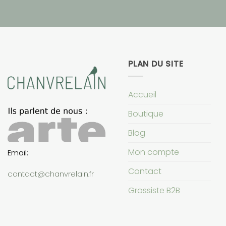
PLAN DU SITE
Accueil
Boutique
Blog
Mon compte
Email:
Contact
contact@chanvrelain.fr
Grossiste B2B