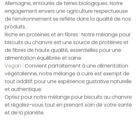
Allemagne, entourés de terres biologiques. Notre
engagement envers une agriculture respectueuse
de l’environnement se reflète dans la qualité de nos
produits.
Riche en protéines et en fibres : Notre mélange pour
biscuits au chanvre est une source de protéines et
de fibres de haute qualité, essentielles pour une
alimentation équilibrée et saine.
Vegan
: Convient parfaitement à une alimentation
végétalienne, notre mélange à cuire est exempt de
tout additif, pour une expérience gustative naturelle
et authentique.
Optez pour notre mélange pour biscuits au chanvre
et régalez-vous tout en prenant soin de votre santé
et de la planète.