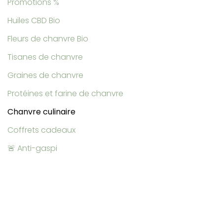
Promotions %
Huiles CBD Bio
Fleurs de chanvre Bio
Tisanes de chanvre
Graines de chanvre
Protéines et farine de chanvre
Chanvre culinaire
Coffrets cadeaux
🚨 Anti-gaspi