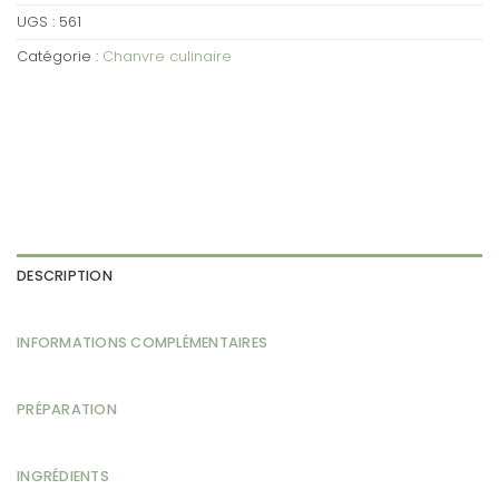
UGS :
561
Catégorie :
Chanvre culinaire
DESCRIPTION
INFORMATIONS COMPLÉMENTAIRES
PRÉPARATION
INGRÉDIENTS