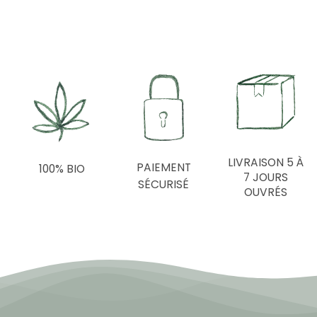
LIVRAISON 5 À
PAIEMENT
100% BIO
7 JOURS
SÉCURISÉ
OUVRÉS