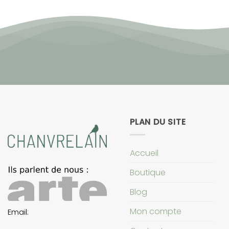
PLAN DU SITE
Accueil
Boutique
Blog
Mon compte
Email: