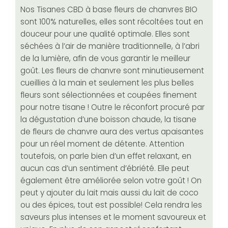
Nos Tisanes CBD à base fleurs de chanvres BIO
sont 100% naturelles, elles sont récoltées tout en
douceur pour une qualité optimale. Elles sont
séchées à l’air de manière traditionnelle, à l’abri
de la lumière, afin de vous garantir le meilleur
goût. Les fleurs de chanvre sont minutieusement
cueillies à la main et seulement les plus belles
fleurs sont sélectionnées et coupées finement
pour notre tisane ! Outre le réconfort procuré par
la dégustation d’une boisson chaude, la tisane
de fleurs de chanvre aura des vertus apaisantes
pour un réel moment de détente. Attention
toutefois, on parle bien d’un effet relaxant, en
aucun cas d’un sentiment d’ébriété. Elle peut
également être améliorée selon votre goût ! On
peut y ajouter du lait mais aussi du lait de coco
ou des épices, tout est possible! Cela rendra les
saveurs plus intenses et le moment savoureux et