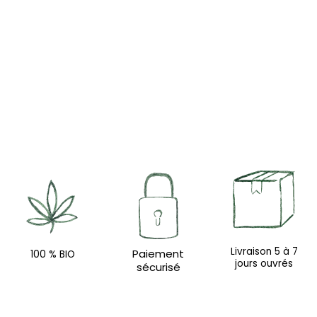
Livraison 5 à 7
Paiement
100 % BIO
jours ouvrés
sécurisé