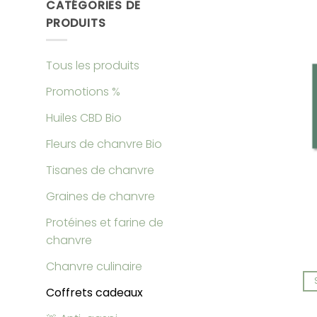
CATÉGORIES DE
PRODUITS
Tous les produits
Promotions %
Huiles CBD Bio
Fleurs de chanvre Bio
Tisanes de chanvre
Graines de chanvre
Protéines et farine de
chanvre
Chanvre culinaire
Coffrets cadeaux