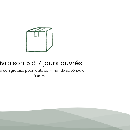
ivraison 5 à 7 jours ouvrés
raison gratuite pour toute commande supérieure
à 49 €