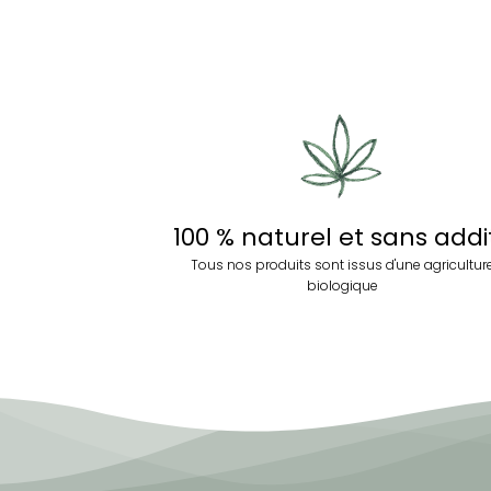
100 % naturel et sans addit
Tous nos produits sont issus d'une agricultur
biologique