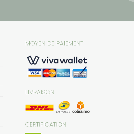
MOYEN DE PAIEMENT
LIVRAISON
CERTIFICATION